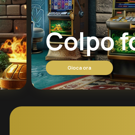
Colpo f
Gioca ora