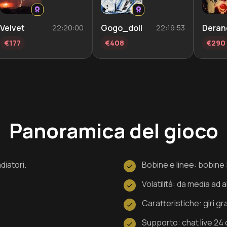
Mctee
Velvet
Gogo_
22:20:12
22:20:00
€43
€177
€408
Panoramica del gioco
diatori.
Bobine e linee: bobine 5
Volatilità: da media ad a
Caratteristiche: giri gra
Supporto: chat live 24 or