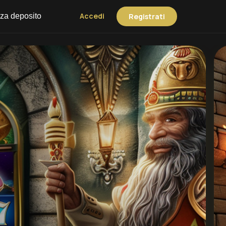
Accedi
Registrati
za deposito