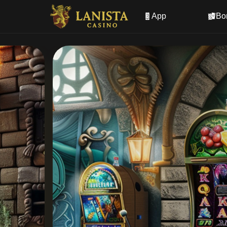
App
Bo