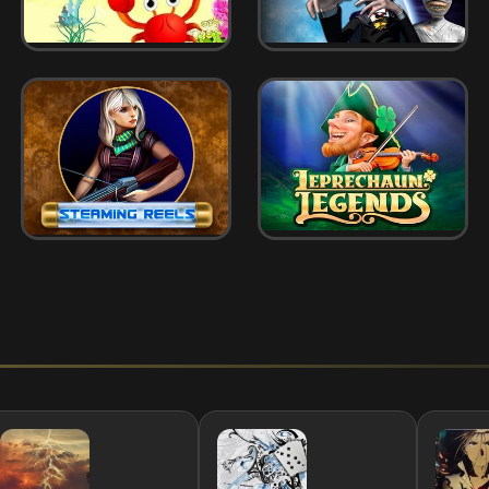
app ufficiale
ta